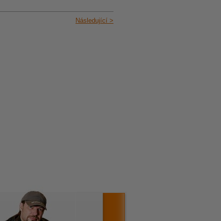
Následující >