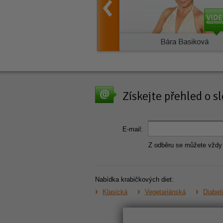
Získejte přehled o 
E-mail:
Z odběru se můžete vždy
Nabídka krabičkových diet:
Klasická
Vegetariánská
Diabet