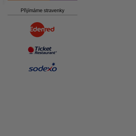
Přijímáme stravenky