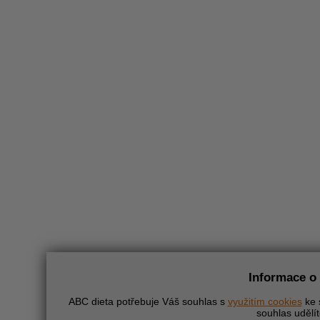
Informace o 
ABC dieta potřebuje Váš souhlas s
využitím cookies
ke 
souhlas udělít