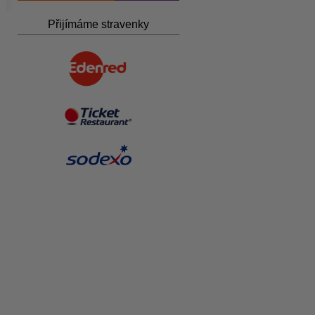
Přijímáme stravenky