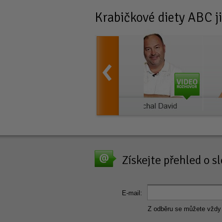
Krabičkové diety
ABC ji
Získejte přehled o 
E-mail:
Z odběru se můžete vždy