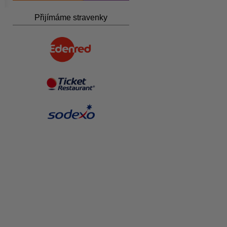
Přijímáme stravenky