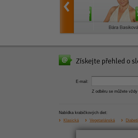
Získejte přehled o 
E-mail:
Z odběru se můžete vždy
Nabídka krabičkových diet:
Klasická
Vegetariánská
Diabet